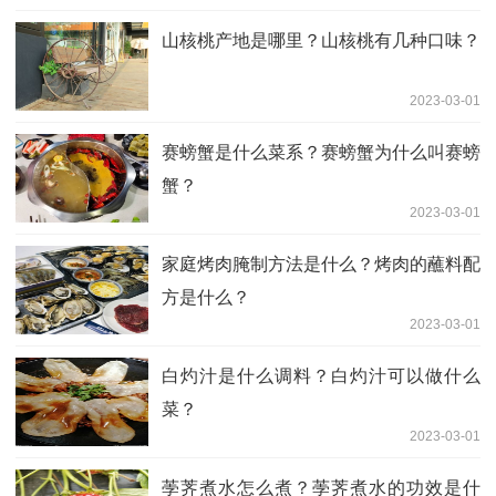
山核桃产地是哪里？山核桃有几种口味？
2023-03-01
赛螃蟹是什么菜系？赛螃蟹为什么叫赛螃
蟹？
2023-03-01
家庭烤肉腌制方法是什么？烤肉的蘸料配
方是什么？
2023-03-01
白灼汁是什么调料？白灼汁可以做什么
菜？
2023-03-01
荸荠煮水怎么煮？荸荠煮水的功效是什