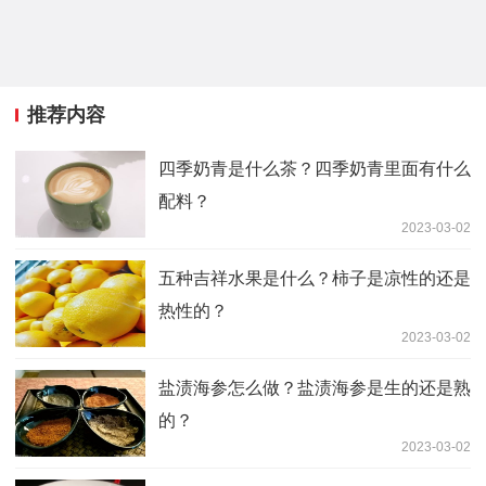
推荐内容
四季奶青是什么茶？四季奶青里面有什么
配料？
2023-03-02
五种吉祥水果是什么？柿子是凉性的还是
热性的？
2023-03-02
盐渍海参怎么做？盐渍海参是生的还是熟
的？
2023-03-02