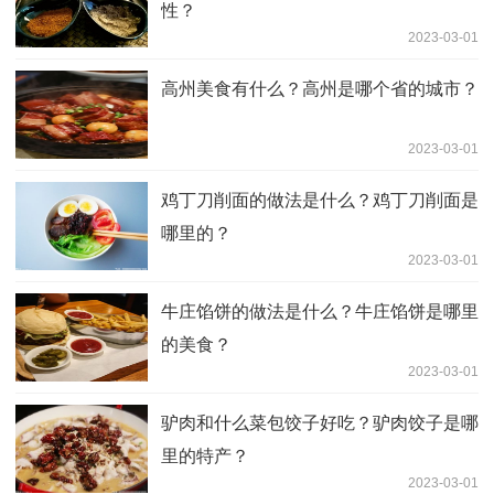
性？
2023-03-01
高州美食有什么？高州是哪个省的城市？
2023-03-01
鸡丁刀削面的做法是什么？鸡丁刀削面是
哪里的？
2023-03-01
牛庄馅饼的做法是什么？牛庄馅饼是哪里
的美食？
2023-03-01
驴肉和什么菜包饺子好吃？驴肉饺子是哪
里的特产？
2023-03-01