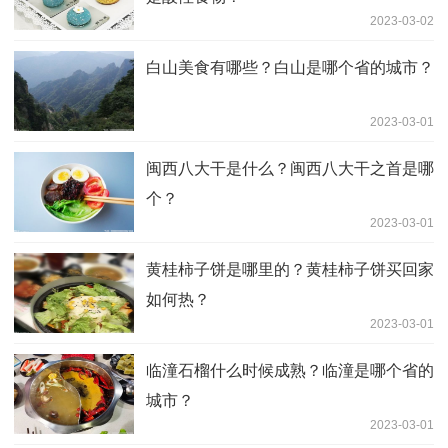
2023-03-02
白山美食有哪些？白山是哪个省的城市？
2023-03-01
闽西八大干是什么？闽西八大干之首是哪
个？
2023-03-01
黄桂柿子饼是哪里的？黄桂柿子饼买回家
如何热？
2023-03-01
临潼石榴什么时候成熟？临潼是哪个省的
城市？
2023-03-01