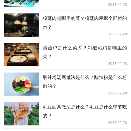
2023-02-28
粉蒸肉是哪里的菜？粉蒸肉用哪个部位的
肉？
2023-02-28
清蒸鸡是什么菜系？剁椒蒸鸡是哪里的
菜？
2023-02-28
酸辣粉汤底做法是什么？酸辣粉是什么粉
做的？
2023-02-28
毛豆面条做法是什么？毛豆是什么季节吃
的？
2023-02-28