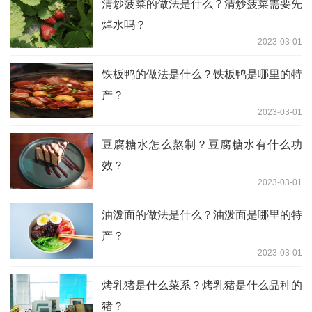
清炒菠菜的做法是什么？清炒菠菜需要先
焯水吗？
2023-03-01
铁板鸭的做法是什么？铁板鸭是哪里的特
产？
2023-03-01
豆腐糖水怎么熬制？豆腐糖水有什么功
效？
2023-03-01
油泼面的做法是什么？油泼面是哪里的特
产？
2023-03-01
烤乳猪是什么菜系？烤乳猪是什么品种的
猪？