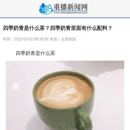
四季奶青是什么茶？四季奶青里面有什么配料？
时间：2023-03-02 09:19:56 来源：太原热线
四季奶青是什么茶