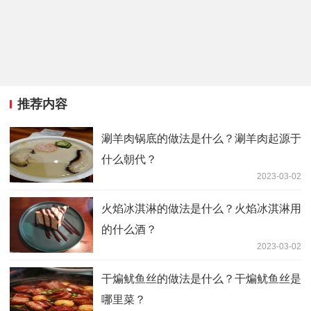
推荐内容
涮羊肉锅底的做法是什么？涮羊肉起源于
什么朝代？
2023-03-02
火焰冰淇淋的做法是什么？火焰冰淇淋用
的什么酒？
2023-03-02
干煸鱿鱼丝的做法是什么？干煸鱿鱼丝是
哪里菜？