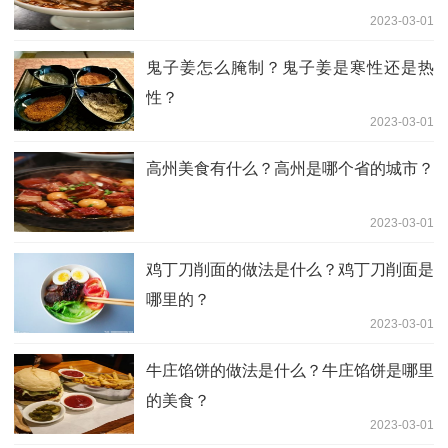
2023-03-01
鬼子姜怎么腌制？鬼子姜是寒性还是热
性？
2023-03-01
高州美食有什么？高州是哪个省的城市？
2023-03-01
鸡丁刀削面的做法是什么？鸡丁刀削面是
哪里的？
2023-03-01
牛庄馅饼的做法是什么？牛庄馅饼是哪里
的美食？
2023-03-01