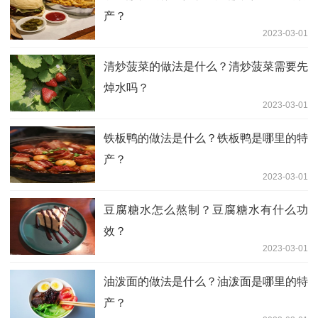
产？
2023-03-01
清炒菠菜的做法是什么？清炒菠菜需要先
焯水吗？
2023-03-01
铁板鸭的做法是什么？铁板鸭是哪里的特
产？
2023-03-01
豆腐糖水怎么熬制？豆腐糖水有什么功
效？
2023-03-01
油泼面的做法是什么？油泼面是哪里的特
产？