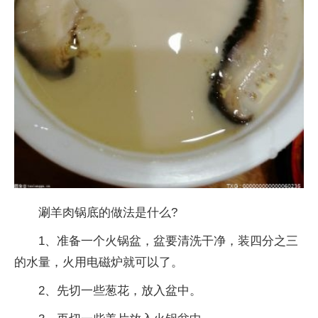
涮羊肉锅底的做法是什么?
1、准备一个火锅盆，盆要清洗干净，装四分之三
的水量，火用电磁炉就可以了。
2、先切一些葱花，放入盆中。