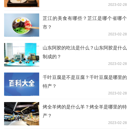
2023-02-28
芷江的美食有哪些？芷江是哪个省哪个
市？
2023-02-28
山东阿胶的吃法是什么？山东阿胶是什么
制成的？
2023-02-28
千叶豆腐是不是豆腐？千叶豆腐是哪里的
特产？
2023-02-28
烤全羊烤的是什么羊？烤全羊是哪里的特
产？
2023-02-28