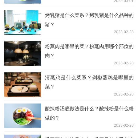
2023-03-01
烤乳猪是什么菜系？烤乳猪是什么品种的
猪？
2023-02-28
粉蒸肉是哪里的菜？粉蒸肉用哪个部位的
肉？
2023-02-28
清蒸鸡是什么菜系？剁椒蒸鸡是哪里的
菜？
2023-02-28
酸辣粉汤底做法是什么？酸辣粉是什么粉
做的？
2023-02-28