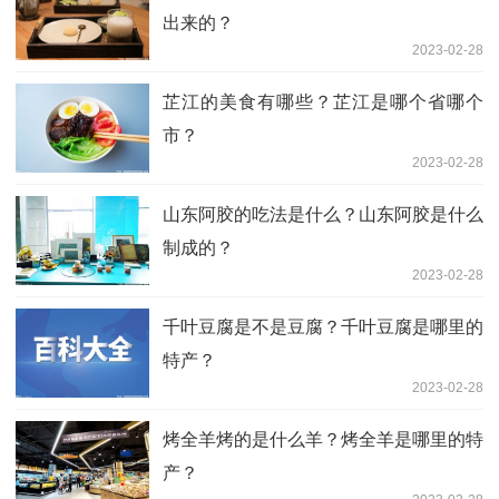
出来的？
2023-02-28
芷江的美食有哪些？芷江是哪个省哪个
市？
2023-02-28
山东阿胶的吃法是什么？山东阿胶是什么
制成的？
2023-02-28
千叶豆腐是不是豆腐？千叶豆腐是哪里的
特产？
2023-02-28
烤全羊烤的是什么羊？烤全羊是哪里的特
产？