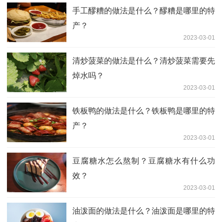
手工醪糟的做法是什么？醪糟是哪里的特
产？
2023-03-01
清炒菠菜的做法是什么？清炒菠菜需要先
焯水吗？
2023-03-01
铁板鸭的做法是什么？铁板鸭是哪里的特
产？
2023-03-01
豆腐糖水怎么熬制？豆腐糖水有什么功
效？
2023-03-01
油泼面的做法是什么？油泼面是哪里的特