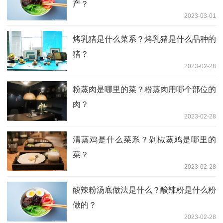
产？
2023-03-01
烤乳猪是什么菜系？烤乳猪是什么品种的
猪？
2023-02-28
粉蒸肉是哪里的菜？粉蒸肉用哪个部位的
肉？
2023-02-28
清蒸鸡是什么菜系？剁椒蒸鸡是哪里的
菜？
2023-02-28
酸辣粉汤底做法是什么？酸辣粉是什么粉
做的？
2023-02-28