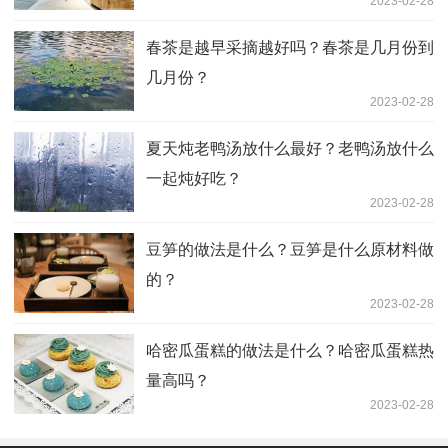
2023-02-28
春茶是越早采摘越好吗？春茶是几月份到
几月份？
2023-02-28
夏天炖老鸭汤放什么最好？老鸭汤放什么
一起炖好吃？
2023-02-28
豆笋的做法是什么？豆笋是什么原材料做
的？
2023-02-28
哈密瓜蛋糕的做法是什么？哈密瓜蛋糕热
量高吗？
2023-02-28