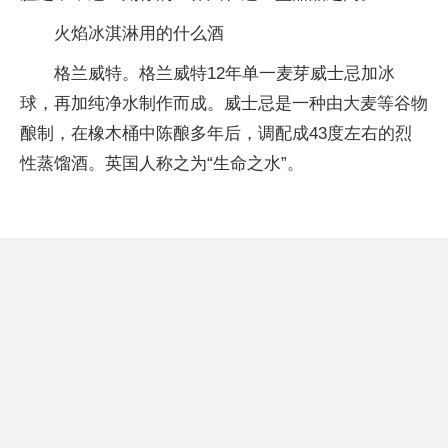
火焰冰淇淋用的什么酒
格兰威特。格兰威特12年单一麦芽威士忌加冰
球，再加纯净水制作而成。威士忌是一种由大麦等谷物
酿制，在橡木桶中陈酿多年后，调配成43度左右的烈
性蒸馏酒。英国人称之为“生命之水”。