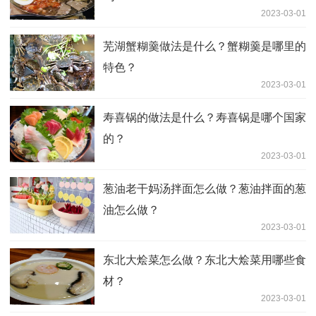
2023-03-01
芜湖蟹糊羹做法是什么？蟹糊羹是哪里的
特色？
2023-03-01
寿喜锅的做法是什么？寿喜锅是哪个国家
的？
2023-03-01
葱油老干妈汤拌面怎么做？葱油拌面的葱
油怎么做？
2023-03-01
东北大烩菜怎么做？东北大烩菜用哪些食
材？
2023-03-01