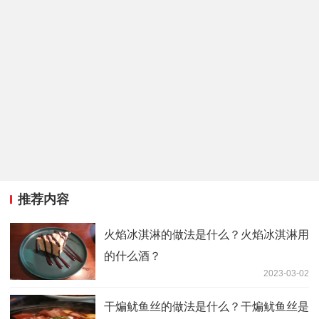
推荐内容
火焰冰淇淋的做法是什么？火焰冰淇淋用
的什么酒？
2023-03-02
干煸鱿鱼丝的做法是什么？干煸鱿鱼丝是