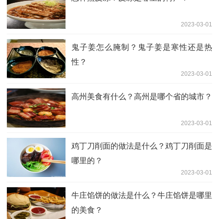
2023-03-01
鬼子姜怎么腌制？鬼子姜是寒性还是热
性？
2023-03-01
高州美食有什么？高州是哪个省的城市？
2023-03-01
鸡丁刀削面的做法是什么？鸡丁刀削面是
哪里的？
2023-03-01
牛庄馅饼的做法是什么？牛庄馅饼是哪里
的美食？