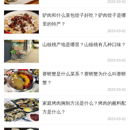
2023-03-01
驴肉和什么菜包饺子好吃？驴肉饺子是哪
里的特产？
2023-03-01
山核桃产地是哪里？山核桃有几种口味？
2023-03-01
赛螃蟹是什么菜系？赛螃蟹为什么叫赛螃
蟹？
2023-03-01
家庭烤肉腌制方法是什么？烤肉的蘸料配
方是什么？
2023-03-01