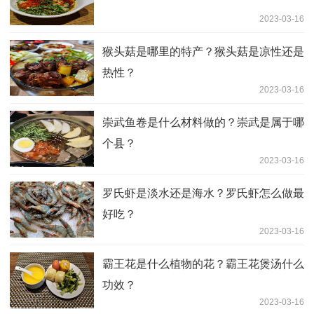
2023-03-16
猴头菇是哪里的特产？猴头菇是凉性还是
热性？
2023-03-16
崇武鱼卷是什么材料做的？崇武是属于哪
个县？
2023-03-16
罗氏虾是淡水还是海水？罗氏虾怎么做最
好吃？
2023-03-16
霸王花是什么植物的花？霸王花煲汤什么
功效？
2023-03-16