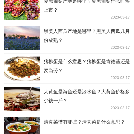
夏黑葡萄产地是哪里？夏黑葡萄什么时候
上市？
2023-03-17
黑美人西瓜产地是哪里？黑美人西瓜几月
份成熟？
2023-03-17
猪柳蛋是什么意思？猪柳蛋是肯德基还是
麦当劳？
2023-03-17
大黄鱼是海鱼还是淡水鱼？大黄鱼价格多
少钱一斤？
2023-03-17
清真菜谱有哪些？清真菜是什么意思？