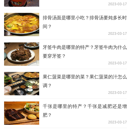
2023-03-17
排骨汤面是哪里小吃？排骨汤要炖多长时
间？
2023-03-17
牙签牛肉是哪里的特产？牙签牛肉为什么
要穿牙签？
2023-03-17
果仁菠菜是哪里的菜？果仁菠菜的汁怎么
调？
2023-03-17
千张是哪里的特产？千张是减肥还是增
肥？
2023-03-17