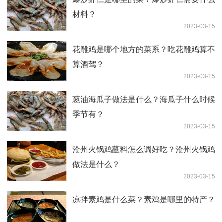
材料？
2023-03-15
花雕鸡是哪个地方的菜系？吃花雕鸡算不
算酒驾？
2023-03-15
葱油海瓜子做法是什么？海瓜子什么时候
季节有？
2023-03-15
沧州火锅鸡蘸料怎么调好吃？沧州火锅鸡
做法是什么？
2023-03-15
凉拌素鸡是什么菜？素鸡是哪里的特产？