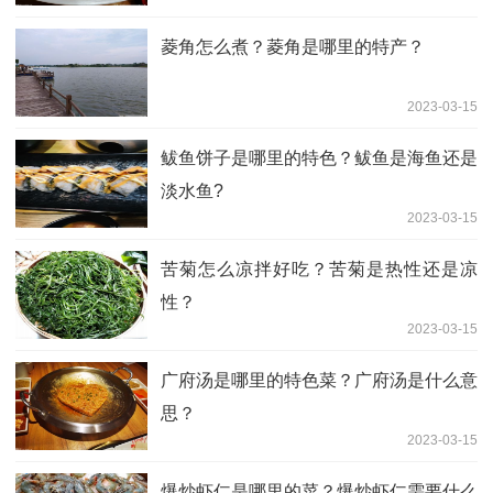
菱角怎么煮？菱角是哪里的特产？
2023-03-15
鲅鱼饼子是哪里的特色？鲅鱼是海鱼还是
淡水鱼?
2023-03-15
苦菊怎么凉拌好吃？苦菊是热性还是凉
性？
2023-03-15
广府汤是哪里的特色菜？广府汤是什么意
思？
2023-03-15
爆炒虾仁是哪里的菜？爆炒虾仁需要什么