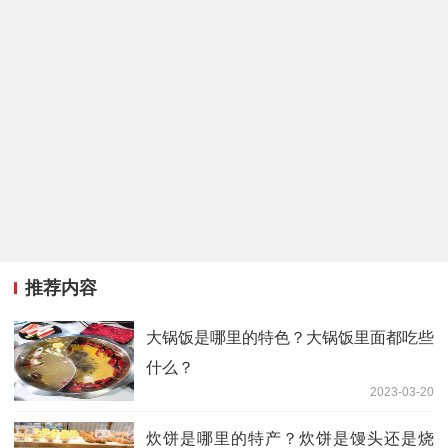
推荐内容
大锅饭是哪里的特色？大锅饭里面都吃些
什么？
2023-03-20
炊饼是哪里的特产？炊饼是馒头还是烧