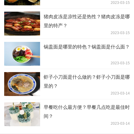
2023-03-15
猪肉皮冻是凉性还是热性？猪肉皮冻是哪
里的特产？
2023-03-15
锅盖面是哪里的特色？锅盖面是什么面？
2023-03-15
虾子小刀面是什么做的？虾子小刀面是哪
里的？
2023-03-14
早餐吃什么最方便？早餐几点吃是最佳时
间？
2023-03-14