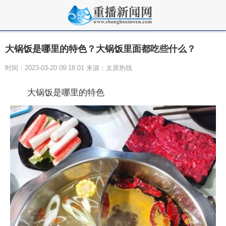
大锅饭是哪里的特色？大锅饭里面都吃些什么？
时间：2023-03-20 09:18:01 来源：太原热线
大锅饭是哪里的特色