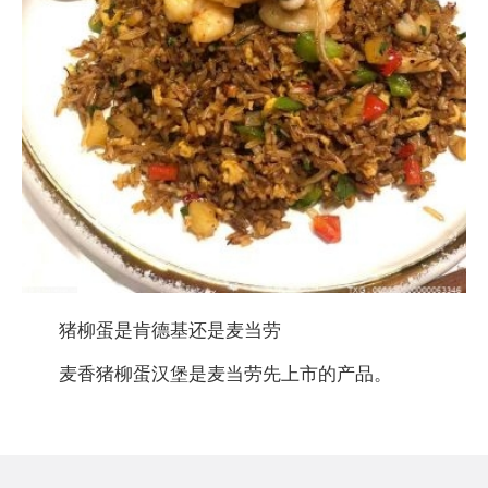
猪柳蛋是肯德基还是麦当劳
麦香猪柳蛋汉堡是麦当劳先上市的产品。