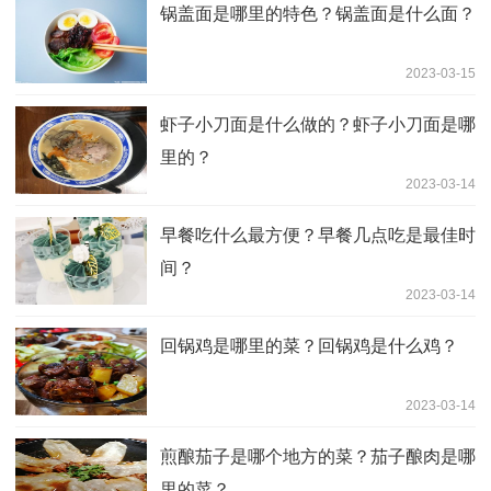
锅盖面是哪里的特色？锅盖面是什么面？
2023-03-15
虾子小刀面是什么做的？虾子小刀面是哪
里的？
2023-03-14
早餐吃什么最方便？早餐几点吃是最佳时
间？
2023-03-14
回锅鸡是哪里的菜？回锅鸡是什么鸡？
2023-03-14
煎酿茄子是哪个地方的菜？茄子酿肉是哪
里的菜？