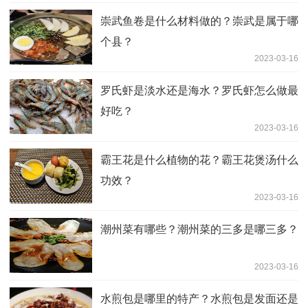
崇武鱼卷是什么材料做的？崇武是属于哪
个县？
2023-03-16
罗氏虾是淡水还是海水？罗氏虾怎么做最
好吃？
2023-03-16
霸王花是什么植物的花？霸王花煲汤什么
功效？
2023-03-16
潮州菜有哪些？潮州菜的三多是哪三多？
2023-03-16
水煎包是哪里的特产？水煎包是发面还是