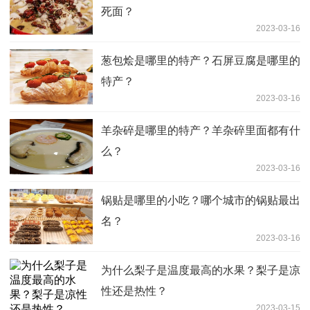
死面？
2023-03-16
葱包烩是哪里的特产？石屏豆腐是哪里的
特产？
2023-03-16
羊杂碎是哪里的特产？羊杂碎里面都有什
么？
2023-03-16
锅贴是哪里的小吃？哪个城市的锅贴最出
名？
2023-03-16
为什么梨子是温度最高的水果？梨子是凉
性还是热性？
2023-03-15