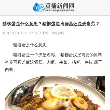
猪柳蛋是什么意思？猪柳蛋是肯德基还是麦当劳？
时间：2023-03-17 09:18:27 来源：太原热线
猪柳蛋是什么意思
猪柳蛋是一个汉堡名称。 猪柳蛋汉堡需要的原料
有曼可顿芝麻汉堡胚、肉糜、生菜、鸡蛋、色拉,属于
西餐。