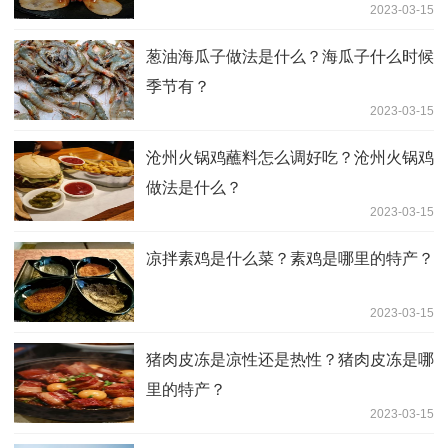
2023-03-15
葱油海瓜子做法是什么？海瓜子什么时候
季节有？
2023-03-15
沧州火锅鸡蘸料怎么调好吃？沧州火锅鸡
做法是什么？
2023-03-15
凉拌素鸡是什么菜？素鸡是哪里的特产？
2023-03-15
猪肉皮冻是凉性还是热性？猪肉皮冻是哪
里的特产？
2023-03-15