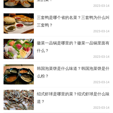
2023-03-14
三套鸭是哪个省的名菜？三套鸭为什么叫
三套鸭？
2023-03-14
徽菜一品锅是哪里的？徽菜一品锅里面有
什么？
2023-03-14
韩国泡菜饼是什么味道？韩国泡菜饼是什
么粉？
2023-03-14
绍式虾球是哪里的菜？绍式虾球是什么味
道？
2023-03-14