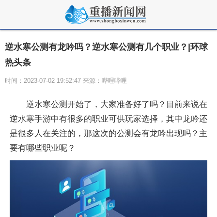
逆水寒公测有龙吟吗？逆水寒公测有几个职业？|环球
热头条
时间：2023-07-02 19:52:47 来源：哔哩哔哩
逆水寒公测开始了，大家准备好了吗？目前来说在
逆水寒手游中有很多的职业可供玩家选择，其中龙吟还
是很多人在关注的，那这次的公测会有龙吟出现吗？主
要有哪些职业呢？