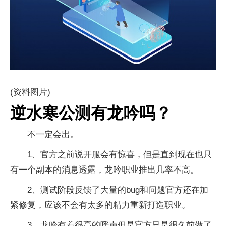
(资料图片)
逆水寒公测有龙吟吗？
不一定会出。
1、官方之前说开服会有惊喜，但是直到现在也只
有一个副本的消息透露，龙吟职业推出几率不高。
2、测试阶段反馈了大量的bug和问题官方还在加
紧修复，应该不会有太多的精力重新打造职业。
3、龙吟有着很高的呼声但是官方只是很久前做了