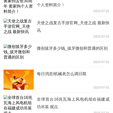
个人资料简介！
2023-07-01
天使之战复古手游官网_天使之战 最新快
讯
2023-07-01
微创拔牙多少钱_拔牙微创和普通的区别
2023-07-01
每日消息!机械表怎么调日期
2023-07-01
全球首台16兆瓦海上风电机组在福建成
功吊装 观点
2023-07-01